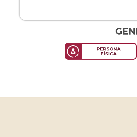
GEN
PERSONA
FÍSICA