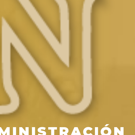
MINISTRACIÓN