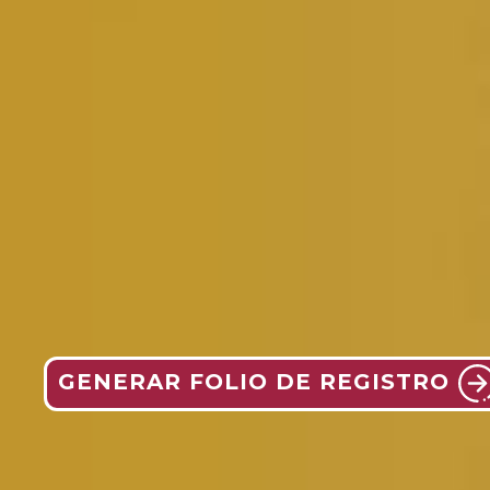
GENERAR FOLIO DE REGISTRO