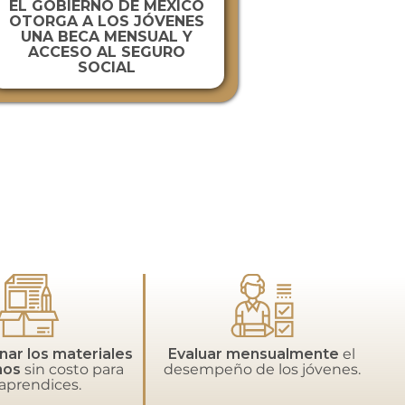
EL GOBIERNO DE MÉXICO
OTORGA A LOS JÓVENES
UNA BECA MENSUAL Y
ACCESO AL SEGURO
SOCIAL
nar los materiales
Evaluar mensualmente
el
mos
sin costo para
desempeño de los jóvenes.
 aprendices.