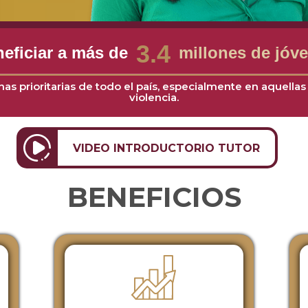
3.4
eficiar a más de
millones de jóve
nas prioritarias de todo el país, especialmente en aquella
violencia.
VIDEO INTRODUCTORIO TUTOR
BENEFICIOS