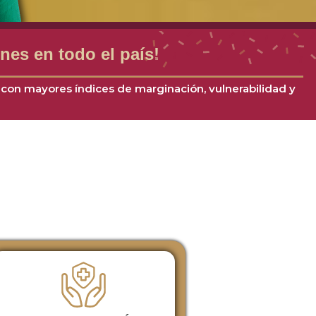
nes en todo el país!
s con mayores índices de marginación, vulnerabilidad y