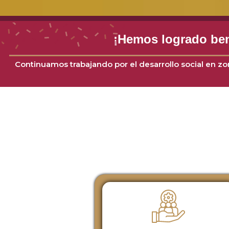
¡Hemos logrado ben
Continuamos trabajando por el desarrollo social en zo