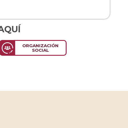
AQUÍ
ORGANIZACIÓN
SOCIAL