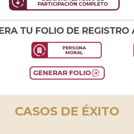
PARTICIPACIÓN COMPLETO
ERA TU FOLIO DE REGISTRO 
PERSONA
MORAL
GENERAR FOLIO
CASOS DE ÉXITO