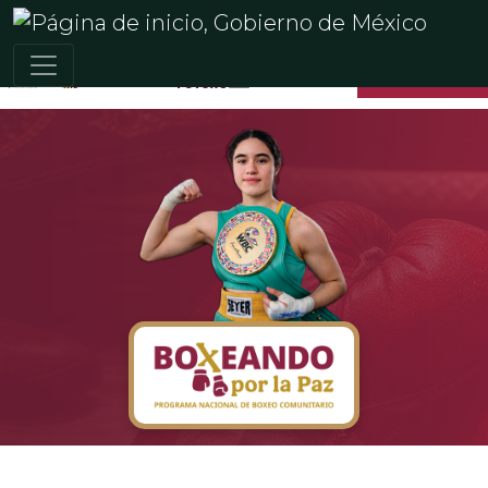
REGRESAR INICIO